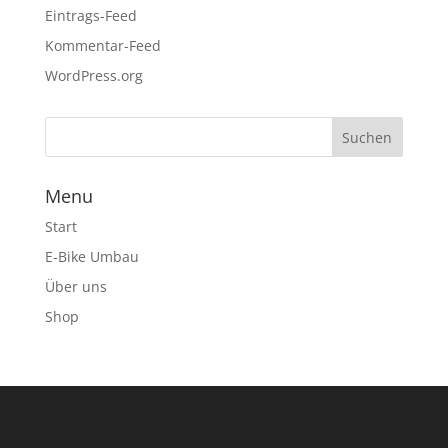
Eintrags-Feed
Kommentar-Feed
WordPress.org
Menu
Start
E-Bike Umbau
Über uns
Shop