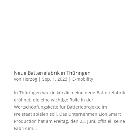
Neue Batteriefabrik in Thüringen
von
Herzog
|
Sep. 1, 2023
|
E-mobility
In Thüringen wurde kürzlich eine neue Batteriefabrik
eröffnet, die eine wichtige Rolle in der
Wertschöpfungskette für Batterieprojekte im
Freistaat spielen soll. Das Unternehmen Lion Smart
Production hat am Freitag, den 23. Juni, offiziell seine
Fabrik im...