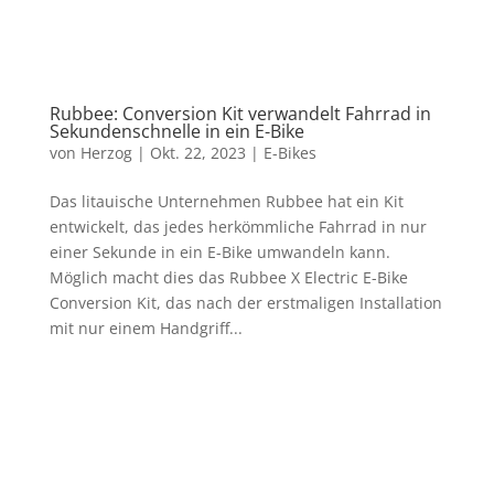
Rubbee: Conversion Kit verwandelt Fahrrad in
Sekundenschnelle in ein E-Bike
von
Herzog
|
Okt. 22, 2023
|
E-Bikes
Das litauische Unternehmen Rubbee hat ein Kit
entwickelt, das jedes herkömmliche Fahrrad in nur
einer Sekunde in ein E-Bike umwandeln kann.
Möglich macht dies das Rubbee X Electric E-Bike
Conversion Kit, das nach der erstmaligen Installation
mit nur einem Handgriff...