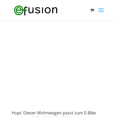
Hupi: Dieser Wohnwagen passt zum E-Bike