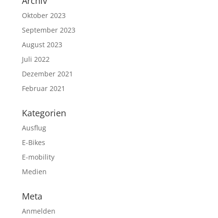
Archiv
Oktober 2023
September 2023
August 2023
Juli 2022
Dezember 2021
Februar 2021
Kategorien
Ausflug
E-Bikes
E-mobility
Medien
Meta
Anmelden