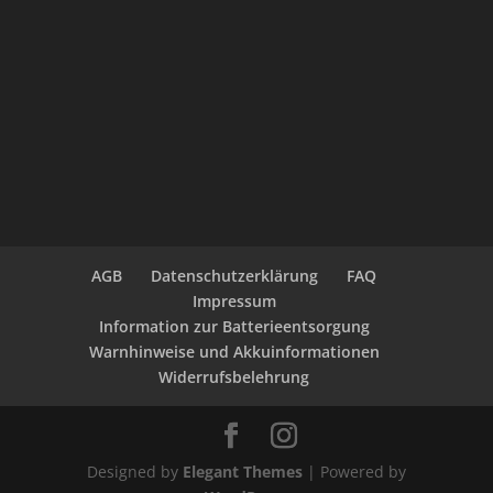
AGB
Datenschutzerklärung
FAQ
Impressum
Information zur Batterieentsorgung
Warnhinweise und Akkuinformationen
Widerrufsbelehrung
Designed by
Elegant Themes
| Powered by