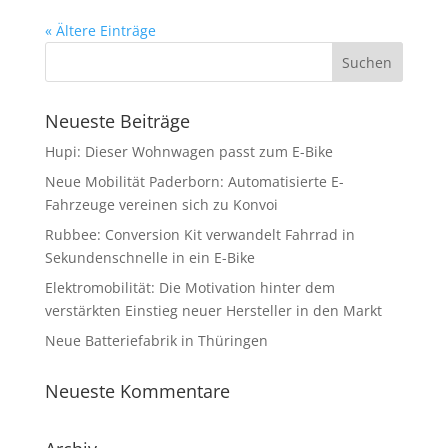
« Ältere Einträge
Neueste Beiträge
Hupi: Dieser Wohnwagen passt zum E-Bike
Neue Mobilität Paderborn: Automatisierte E-
Fahrzeuge vereinen sich zu Konvoi
Rubbee: Conversion Kit verwandelt Fahrrad in
Sekundenschnelle in ein E-Bike
Elektromobilität: Die Motivation hinter dem
verstärkten Einstieg neuer Hersteller in den Markt
Neue Batteriefabrik in Thüringen
Neueste Kommentare