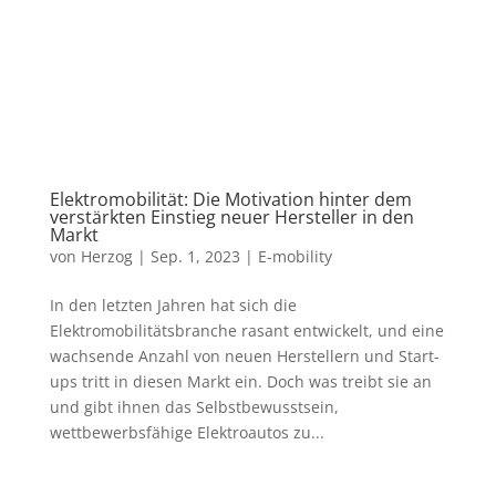
Elektromobilität: Die Motivation hinter dem
verstärkten Einstieg neuer Hersteller in den
Markt
von
Herzog
|
Sep. 1, 2023
|
E-mobility
In den letzten Jahren hat sich die
Elektromobilitätsbranche rasant entwickelt, und eine
wachsende Anzahl von neuen Herstellern und Start-
ups tritt in diesen Markt ein. Doch was treibt sie an
und gibt ihnen das Selbstbewusstsein,
wettbewerbsfähige Elektroautos zu...