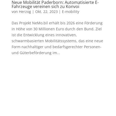
Neue Mobilität Paderborn: Automatisierte E-
Fahrzeuge vereinen sich zu Konvoi
von
Herzog
|
Okt. 22, 2023
|
E-mobility
Das Projekt NeMo.bil erhält bis 2026 eine Förderung
in Höhe von 30 Millionen Euro durch den Bund. Ziel
ist die Entwicklung eines innovativen,
schwarmbasierten Mobilitätssystems, das eine neue
Form nachhaltiger und bedarfsgerechter Personen-
und Güterbeförderung im...